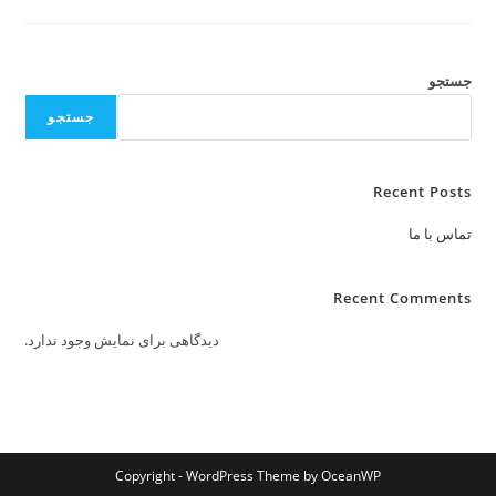
ما
جستجو
جستجو
Recent Posts
تماس با ما
Recent Comments
دیدگاهی برای نمایش وجود ندارد.
Copyright - WordPress Theme by OceanWP